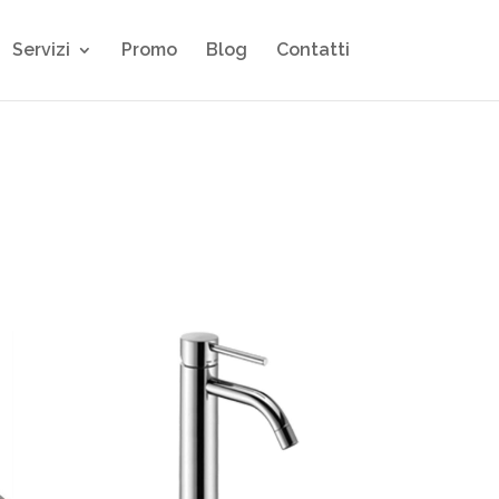
Servizi
Promo
Blog
Contatti