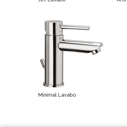
Minimal Lavabo