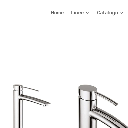
Home
Linee
Catalogo