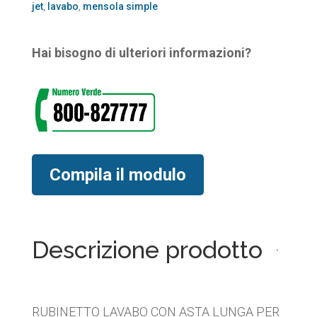
jet
,
lavabo
,
mensola simple
Hai bisogno di ulteriori informazioni?
Compila il modulo
Descrizione prodotto
RUBINETTO LAVABO CON ASTA LUNGA PER