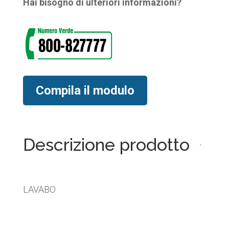
Hai bisogno di ulteriori informazioni?
Compila il modulo
Descrizione prodotto
LAVABO