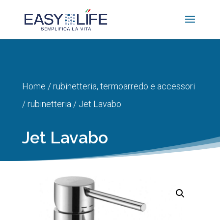
Home
/
rubinetteria, termoarredo e accessori
/
rubinetteria
/ Jet Lavabo
Jet Lavabo