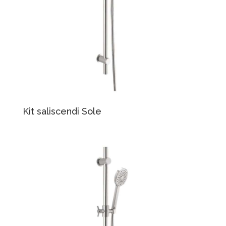
Kit saliscendi Sole