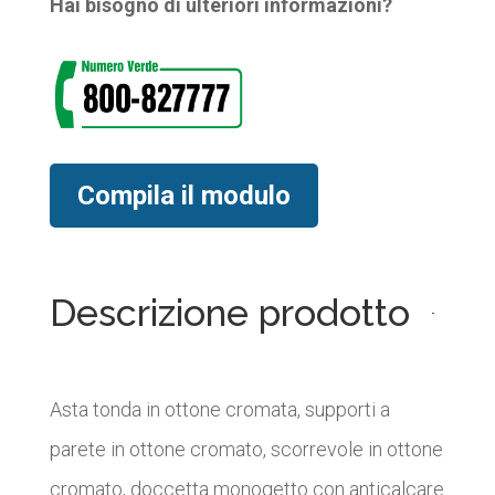
Hai bisogno di ulteriori informazioni?
Compila il modulo
Descrizione prodotto
Asta tonda in ottone cromata, supporti a
parete in ottone cromato, scorrevole in ottone
cromato, doccetta monogetto con anticalcare