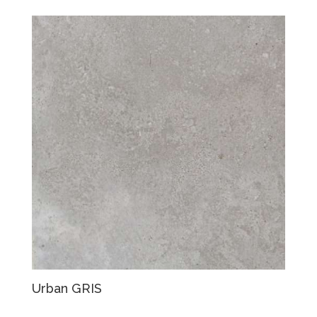
Urban GRIS