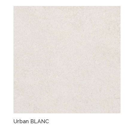
Urban BLANC