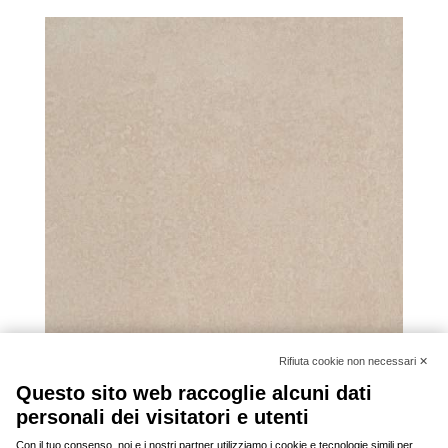
Urban TAUPE