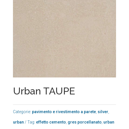
Urban TAUPE
Categorie:
pavimento e rivestimento a parete
,
silver
,
urban
Tag:
effetto cemento
,
gres porcellanato
,
urban