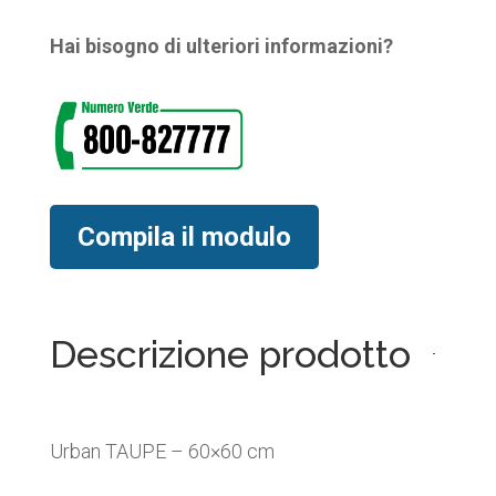
Hai bisogno di ulteriori informazioni?
Compila il modulo
Descrizione prodotto
Urban TAUPE – 60×60 cm