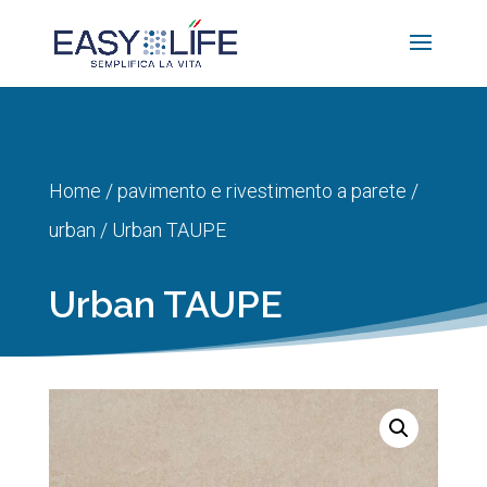
Home
/
pavimento e rivestimento a parete
/
urban
/ Urban TAUPE
Urban TAUPE