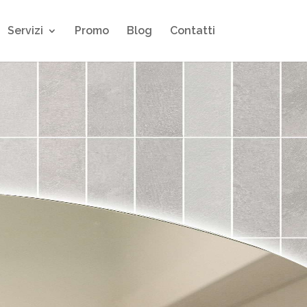
Servizi
Promo
Blog
Contatti