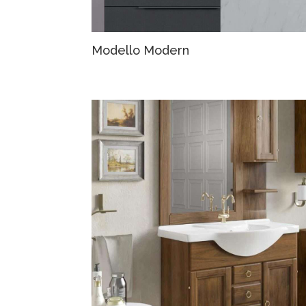
Modello Modern