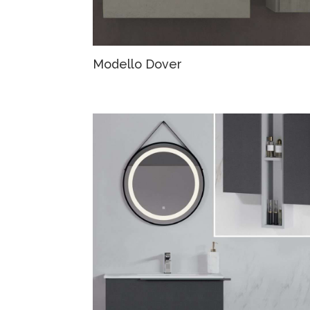
Modello Dover