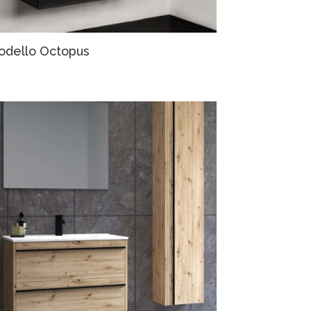
odello Octopus