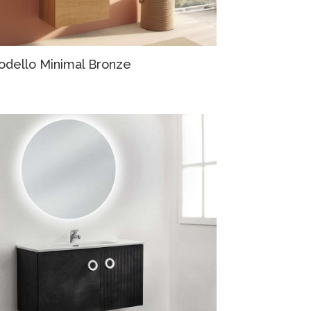
odello Minimal Bronze