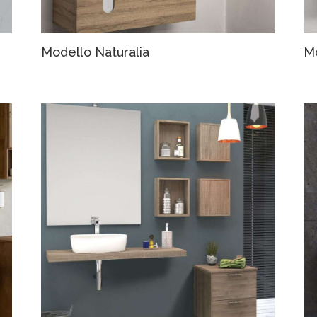
Modello Naturalia
M