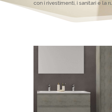
con i rivestimenti, i sanitari e la r