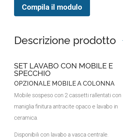
Compila il modulo
Descrizione prodotto
SET LAVABO CON MOBILE E
SPECCHIO
OPZIONALE MOBILE A COLONNA
Mobile sospeso con 2 cassetti rallentati con
maniglia finitura antracite opaco e lavabo in
ceramica.
Disponibili con lavabo a vasca centrale.