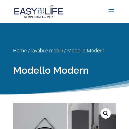
Home
/
lavabi e mobili
/ Modello Modern
Modello Modern