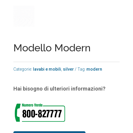
Modello Modern
Categorie:
lavabi e mobili
,
silver
Tag:
modern
Hai bisogno di ulteriori informazioni?