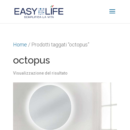
Home
/ Prodotti taggati “octopus”
octopus
Visualizzazione del risultato