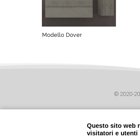
Modello Dover
© 2020-2023