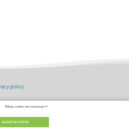
vacy policy