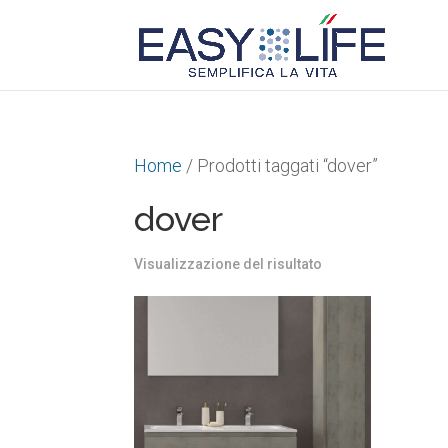
Home
/ Prodotti taggati “dover”
dover
Visualizzazione del risultato