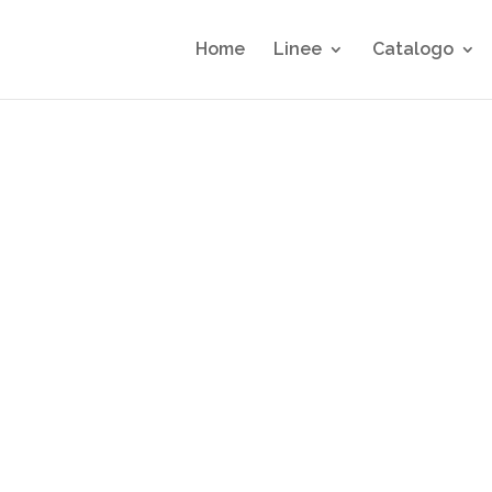
Home
Linee
Catalogo