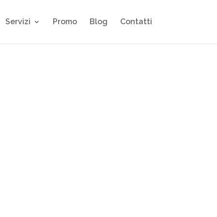
Servizi
Promo
Blog
Contatti