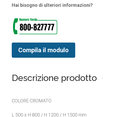
Hai bisogno di ulteriori informazioni?
Compila il modulo
Descrizione prodotto
COLORE CROMATO
L 500 x H 800 / H 1200 / H 1500 mm