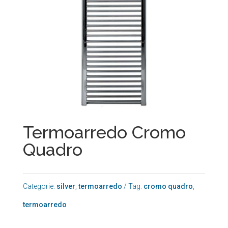
Termoarredo Cromo
Quadro
Categorie:
silver
,
termoarredo
Tag:
cromo quadro
,
termoarredo