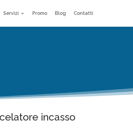
Servizi
Promo
Blog
Contatti
celatore incasso