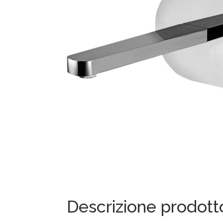
Descrizione prodott