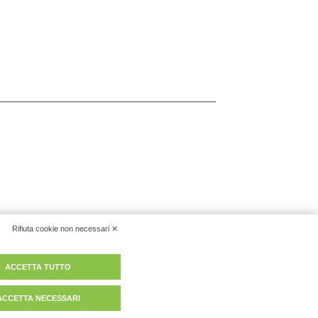
vacy policy