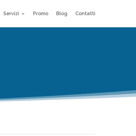
Servizi
Promo
Blog
Contatti