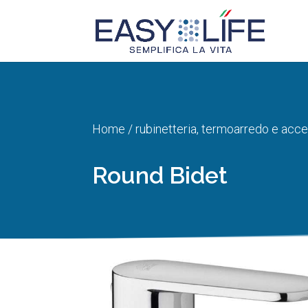
Home
/
rubinetteria, termoarredo e acce
Round Bidet