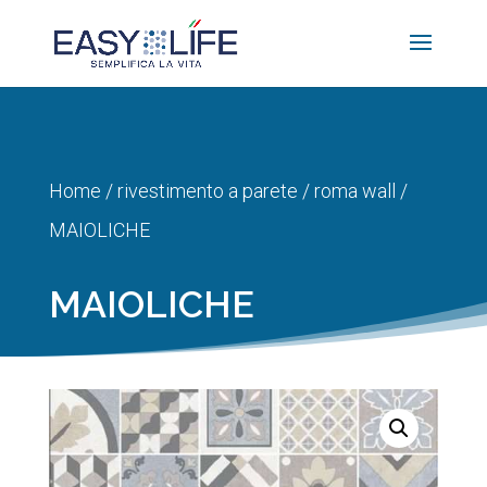
Home
/
rivestimento a parete
/
roma wall
/
MAIOLICHE
MAIOLICHE