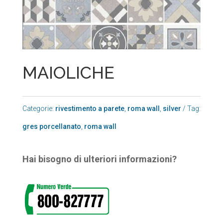
MAIOLICHE
Categorie:
rivestimento a parete
,
roma wall
,
silver
Tag:
gres porcellanato
,
roma wall
Hai bisogno di ulteriori informazioni?