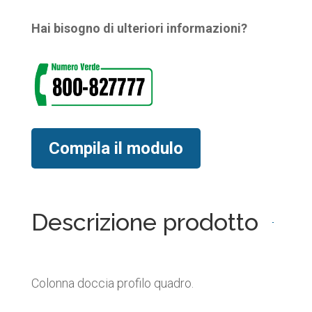
Hai bisogno di ulteriori informazioni?
Compila il modulo
Descrizione prodotto
Colonna doccia profilo quadro.