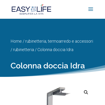
Home
/
rubinetteria, termoarredo e accessori
/
rubinetteria
/ Colonna doccia Idra
Colonna doccia Idra