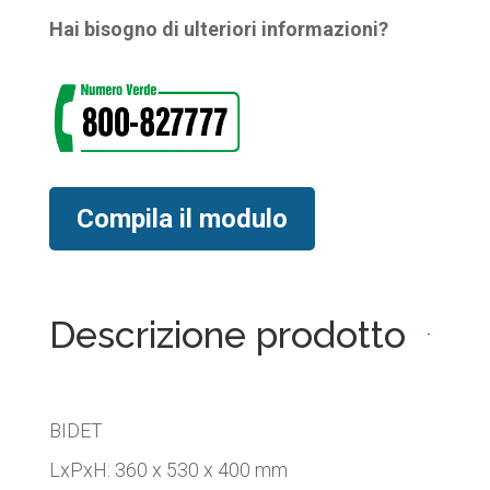
Hai bisogno di ulteriori informazioni?
Compila il modulo
Descrizione prodotto
BIDET
LxPxH: 360 x 530 x 400 mm