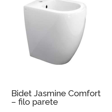
Bidet Jasmine Comfort
– filo parete