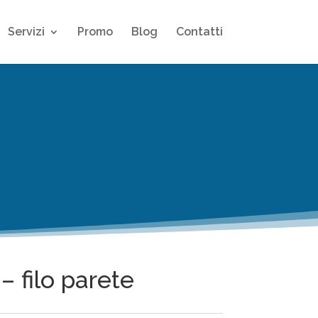
Servizi
Promo
Blog
Contatti
– filo parete