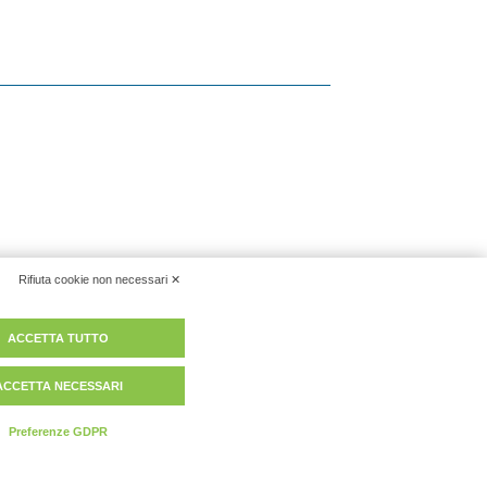
vacy policy