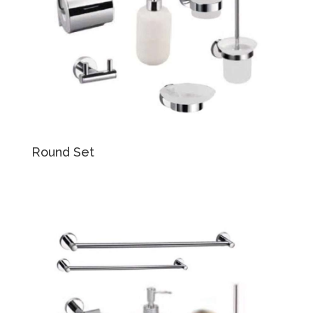
Round Set