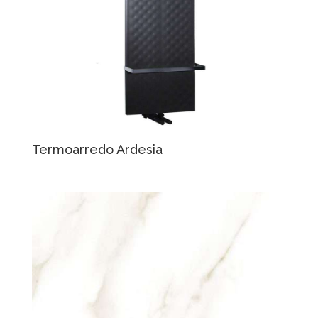
Termoarredo Ardesia