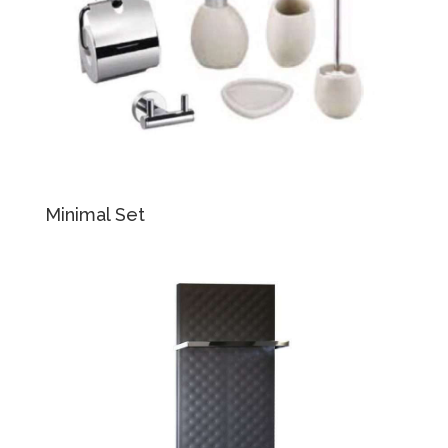
Minimal Set