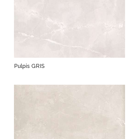
Pulpis GRIS