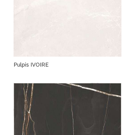
Pulpis IVOIRE